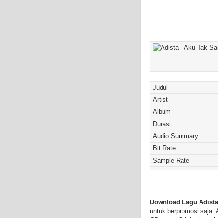
Judul
Artist
Album
Durasi
Audio Summary
Bit Rate
Sample Rate
Download Lagu Adista
untuk berpromosi saja. 