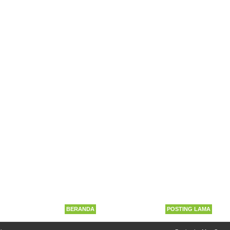
BERANDA
POSTING LAMA