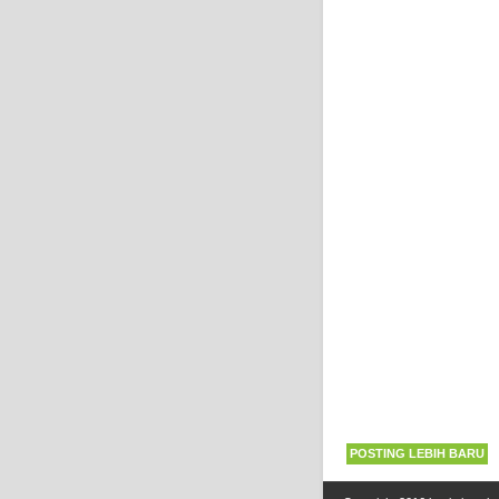
POSTING LEBIH BARU